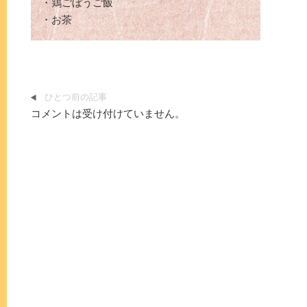
・鶏ごぼうご飯
・お茶
ひとつ前の記事
コメントは受け付けていません。