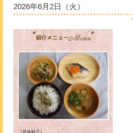
2026年6月2日（火）
《昼食献立》