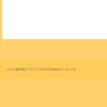
はとの森給食室ブログ © 2026 社会福祉法人 はとの会.