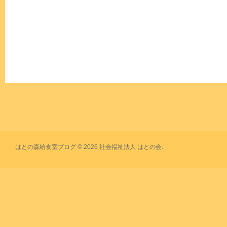
はとの森給食室ブログ © 2026 社会福祉法人 はとの会.