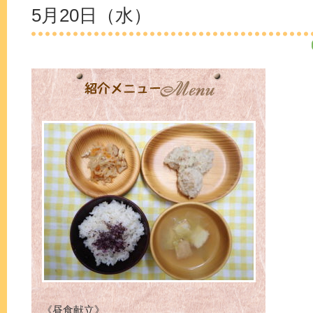
5月20日（水）
《昼食献立》