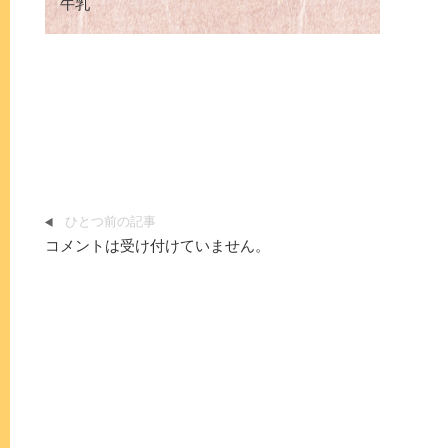
牛乳
ひとつ前の記事
コメントは受け付けていません。