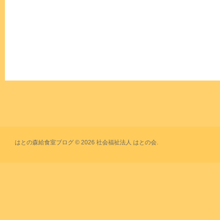
はとの森給食室ブログ © 2026 社会福祉法人 はとの会.