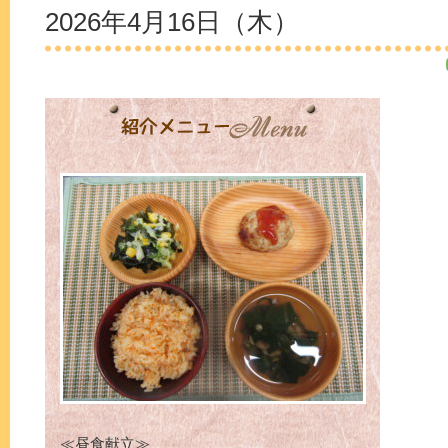
2026年4月16日（木）
≪昼食献立≫