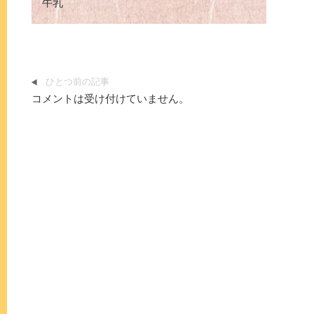
牛乳
ひとつ前の記事
コメントは受け付けていません。