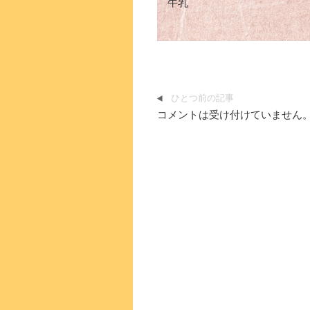
牛乳
ひとつ前の記事
コメントは受け付けていません