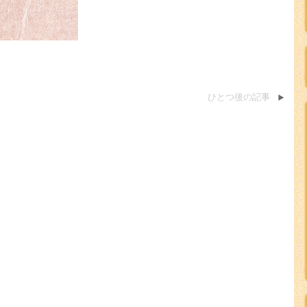
ひとつ後の記事
。