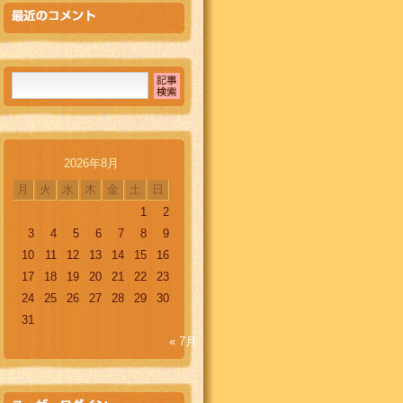
2026年8月
月
火
水
木
金
土
日
1
2
3
4
5
6
7
8
9
10
11
12
13
14
15
16
17
18
19
20
21
22
23
24
25
26
27
28
29
30
31
« 7月