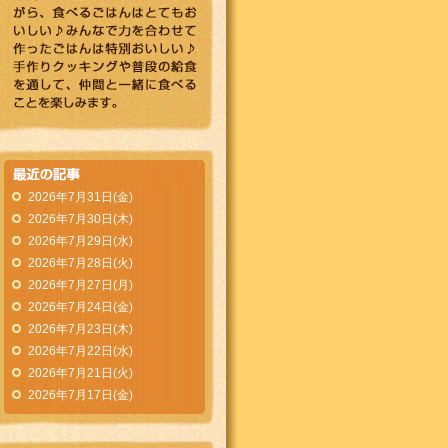
2026年7月31日(金)
2026年7月30日(木)
2026年7月29日(水)
2026年7月28日(火)
2026年7月27日(月)
2026年7月24日(金)
2026年7月23日(木)
2026年7月22日(水)
2026年7月21日(火)
2026年7月17日(金)