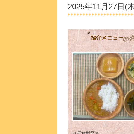
2025年11月27日(木
≪昼食献立≫