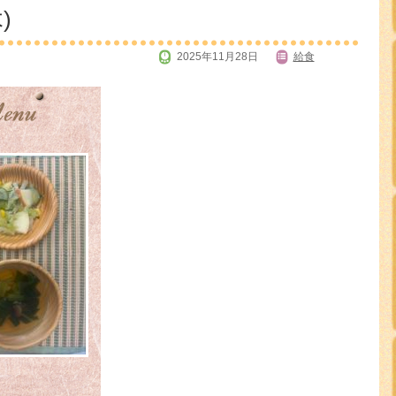
)
2025年11月28日
給食