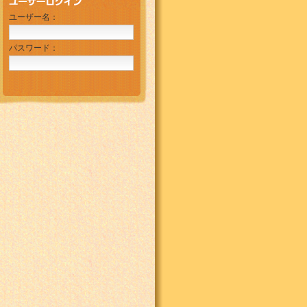
ユーザー名：
パスワード：