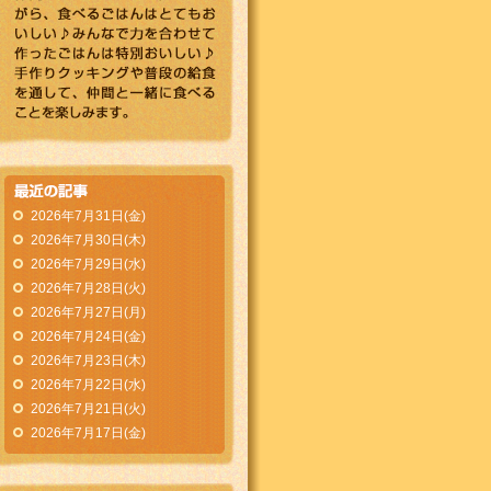
2026年7月31日(金)
2026年7月30日(木)
2026年7月29日(水)
2026年7月28日(火)
2026年7月27日(月)
2026年7月24日(金)
2026年7月23日(木)
2026年7月22日(水)
2026年7月21日(火)
2026年7月17日(金)