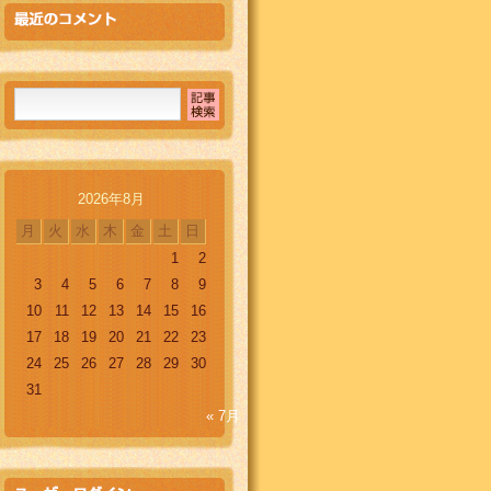
2026年8月
月
火
水
木
金
土
日
1
2
3
4
5
6
7
8
9
10
11
12
13
14
15
16
17
18
19
20
21
22
23
24
25
26
27
28
29
30
31
« 7月