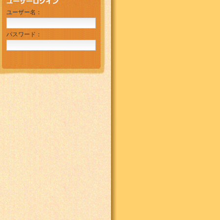
ユーザー名：
パスワード：