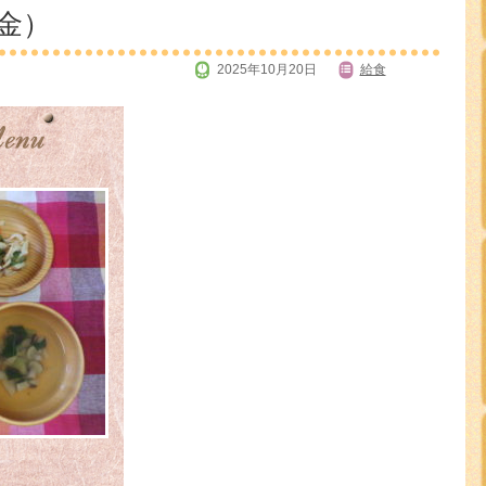
（金）
2025年10月20日
給食