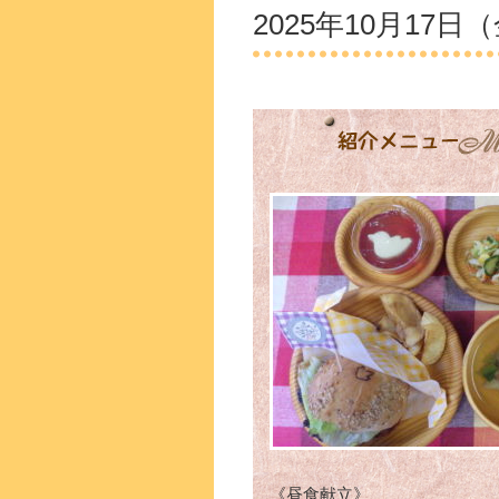
2025年10月17日
《昼食献立》