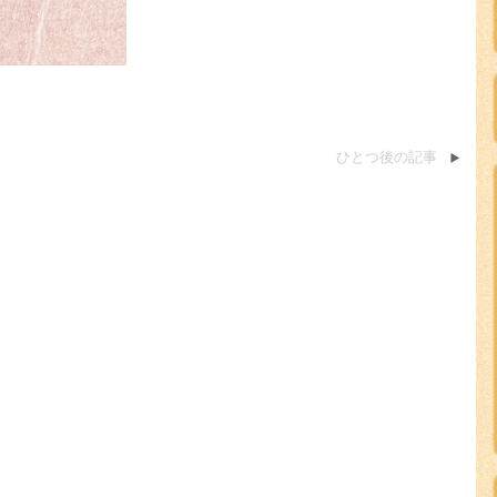
ひとつ後の記事
。