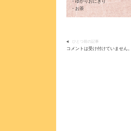
・ゆかりおにぎり
・お茶
ひとつ前の記事
コメントは受け付けていません