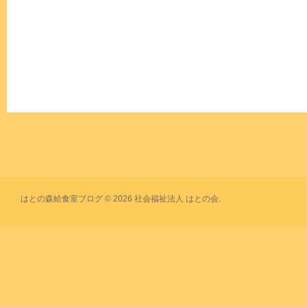
はとの森給食室ブログ © 2026 社会福祉法人 はとの会.