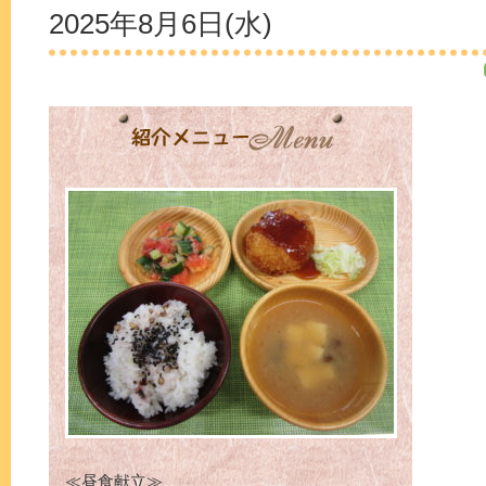
2025年8月6日(水)
≪昼食献立≫