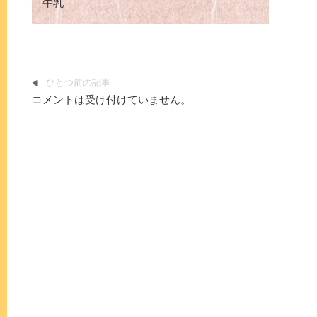
牛乳
ひとつ前の記事
コメントは受け付けていません。