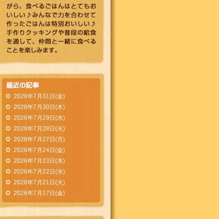
2026年7月31日(金)
2026年7月30日(木)
2026年7月29日(水)
2026年7月28日(火)
2026年7月27日(月)
2026年7月24日(金)
2026年7月23日(木)
2026年7月22日(水)
2026年7月21日(火)
2026年7月17日(金)