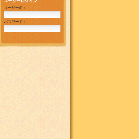
ユーザー名：
パスワード：