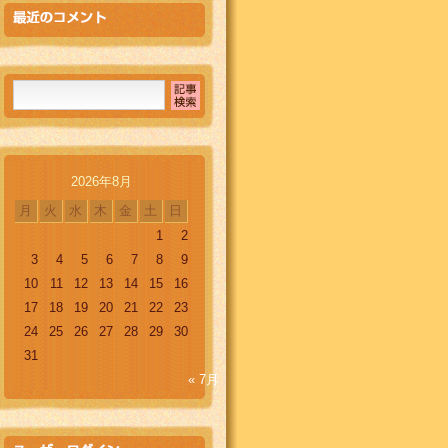
2026年8月
月
火
水
木
金
土
日
1
2
3
4
5
6
7
8
9
10
11
12
13
14
15
16
17
18
19
20
21
22
23
24
25
26
27
28
29
30
31
« 7月