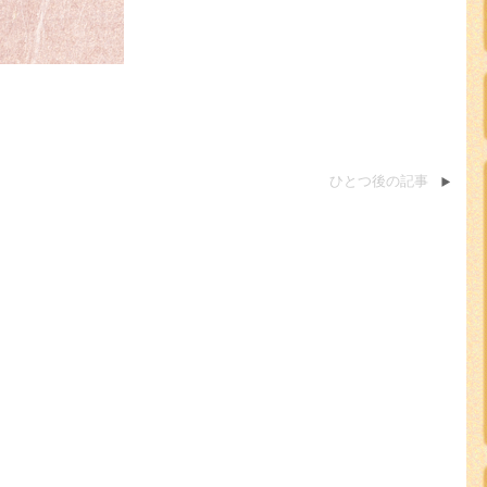
ひとつ後の記事
。