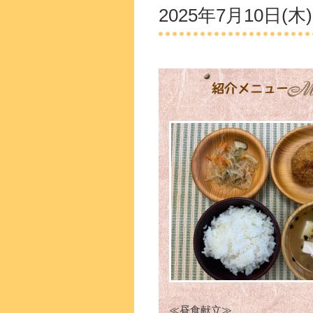
2025年7月10日(木)
≪昼食献立≫