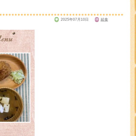
2025年07月10日
給食