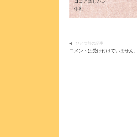
ココア蒸しパン
牛乳
ひとつ前の記事
コメントは受け付けていません