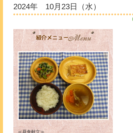
2024年 10月23日（水）
≪昼食献立≫