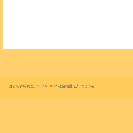
はとの森給食室ブログ © 2026 社会福祉法人 はとの会.