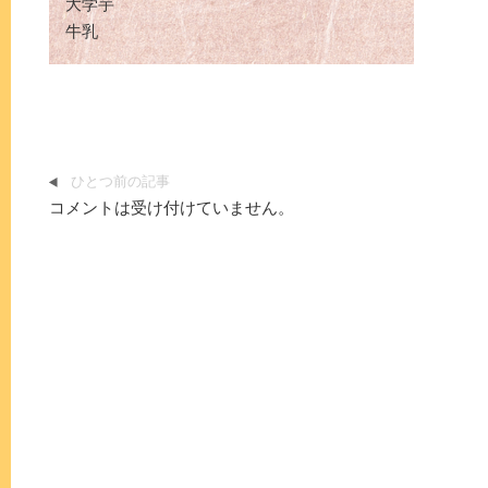
大学芋
牛乳
ひとつ前の記事
コメントは受け付けていません。