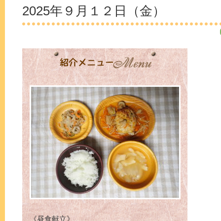
2025年９月１２日（金）
《昼食献立》