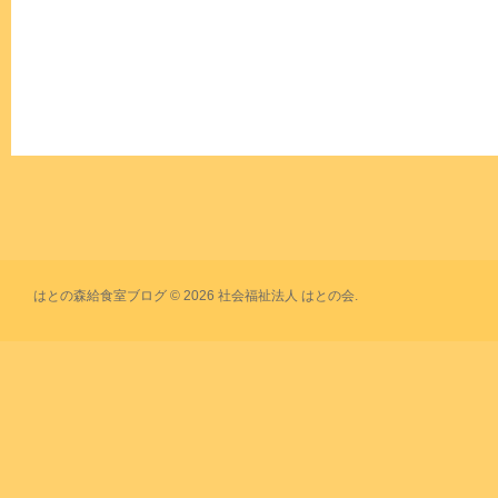
はとの森給食室ブログ © 2026 社会福祉法人 はとの会.