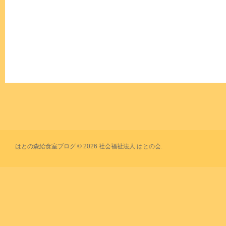
はとの森給食室ブログ © 2026 社会福祉法人 はとの会.