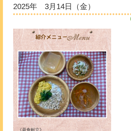
2025年 3月14日（金）
《昼食献立》