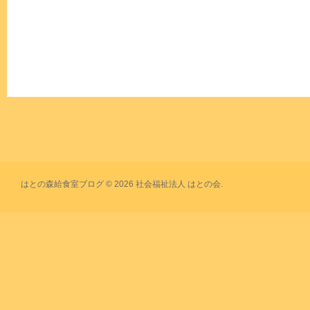
はとの森給食室ブログ © 2026 社会福祉法人 はとの会.