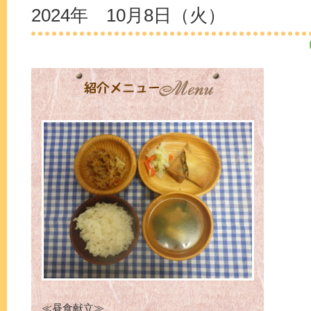
2024年 10月8日（火）
≪昼食献立≫